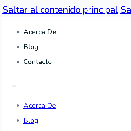
Saltar al contenido principal
Sa
Acerca De
Blog
Contacto
Acerca De
Blog