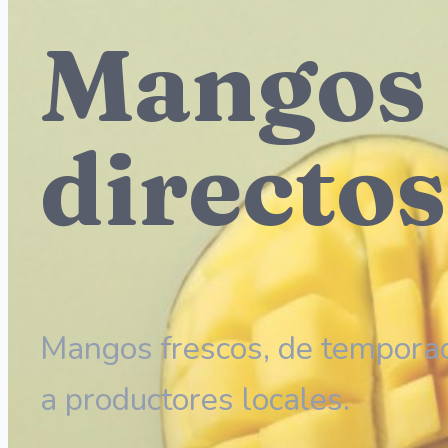
Mangos 
directos
Mangos frescos, de temporad
a productores locales.