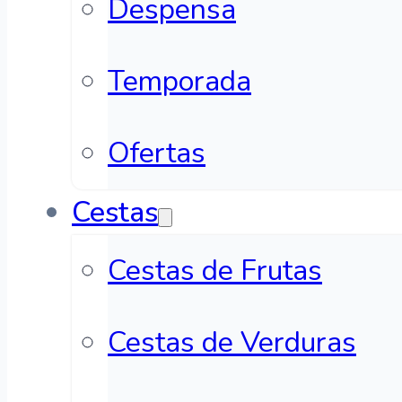
Despensa
Temporada
Ofertas
Cestas
Cestas de Frutas
Cestas de Verduras