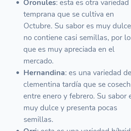
Oronules
: esta es otra variedad
temprana que se cultiva en
Octubre. Su sabor es muy dulce
no contiene casi semillas, por lo
que es muy apreciada en el
mercado.
Hernandina
: es una variedad d
clementina tardía que se cosec
entre enero y febrero. Su sabor 
muy dulce y presenta pocas
semillas.