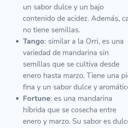
un sabor dulce y un bajo
contenido de acidez. Además, ca
no tiene semillas.
Tango
: similar a la Orri, es una
variedad de mandarina sin
semillas que se cultiva desde
enero hasta marzo. Tiene una pi
fina y un sabor dulce y aromátic
Fortune
: es una mandarina
híbrida que se cosecha entre
enero y marzo. Su sabor es dulc