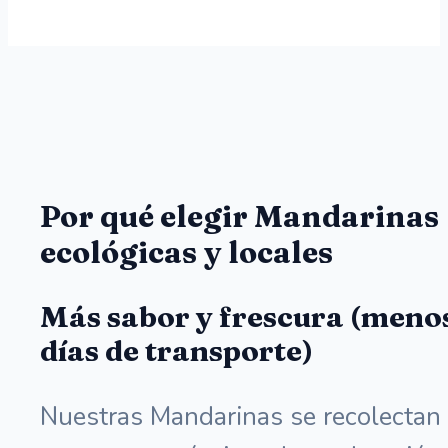
Por qué elegir Mandarinas
ecológicas y locales
Más sabor y frescura (meno
días de transporte)
Nuestras Mandarinas se recolectan