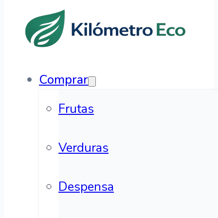
Comprar
Frutas
Verduras
Despensa