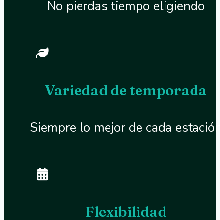
No pierdas tiempo eligiendo
Variedad de temporada
Siempre lo mejor de cada estació
Flexibilidad