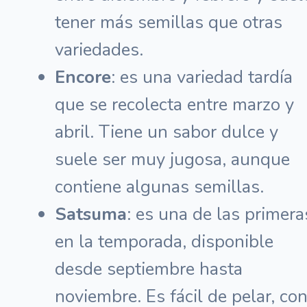
tener más semillas que otras
variedades.
Encore
: es una variedad tardía
que se recolecta entre marzo y
abril. Tiene un sabor dulce y
suele ser muy jugosa, aunque
contiene algunas semillas.
Satsuma
: es una de las primera
en la temporada, disponible
desde septiembre hasta
noviembre. Es fácil de pelar, co