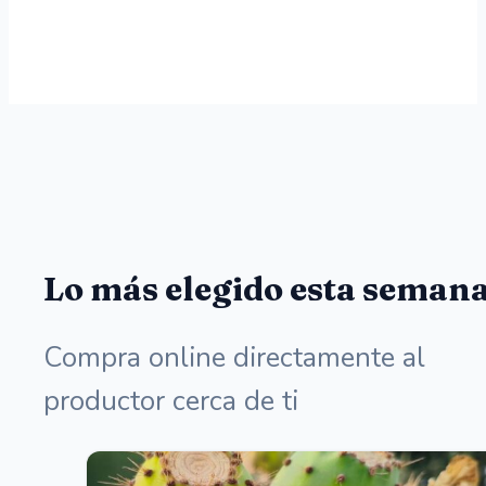
Lo más elegido esta seman
Compra online directamente al
productor cerca de ti