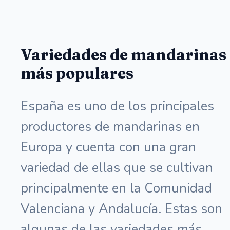
Variedades de mandarinas
más populares
España es uno de los principales
productores de mandarinas en
Europa y cuenta con una gran
variedad de ellas que se cultivan
principalmente en la Comunidad
Valenciana y Andalucía. Estas son
algunas de las variedades más