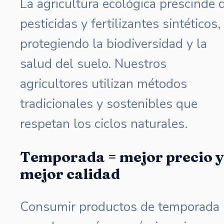
La agricultura ecológica prescinde 
pesticidas y fertilizantes sintéticos,
protegiendo la biodiversidad y la
salud del suelo. Nuestros
agricultores utilizan métodos
tradicionales y sostenibles que
respetan los ciclos naturales.
Temporada = mejor precio y
mejor calidad
Consumir productos de temporada