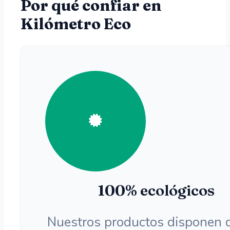
Por qué confiar en
Kilómetro Eco
100% ecológicos
Nuestros productos disponen 