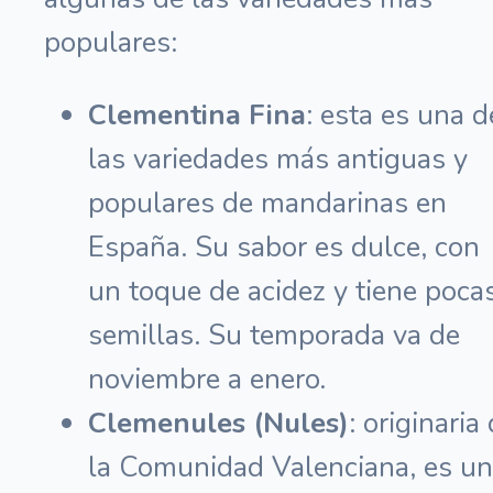
populares:
Clementina Fina
: esta es una d
las variedades más antiguas y
populares de mandarinas en
España. Su sabor es dulce, con
un toque de acidez y tiene poca
semillas. Su temporada va de
noviembre a enero.
Clemenules (Nules)
: originaria
la Comunidad Valenciana, es u