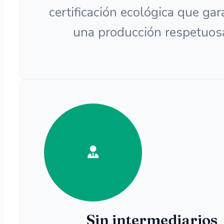
certificación ecológica que gar
una producción respetuos
Sin intermediarios