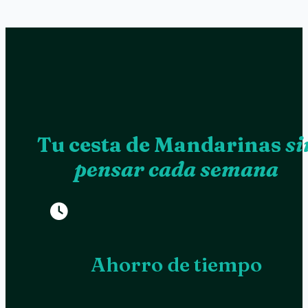
Tu cesta de Mandarinas
si
pensar cada semana
Ahorro de tiempo