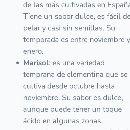
de las más cultivadas en Españ
Tiene un sabor dulce, es fácil d
pelar y casi sin semillas. Su
temporada es entre noviembre 
enero.
Marisol
: es una variedad
temprana de clementina que se
cultiva desde octubre hasta
noviembre. Su sabor es dulce,
aunque puede tener un toque
ácido en algunas zonas.