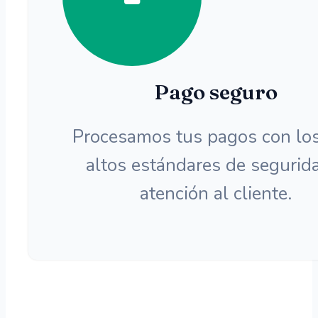
Pago seguro
Procesamos tus pagos con lo
altos estándares de segurid
atención al cliente.