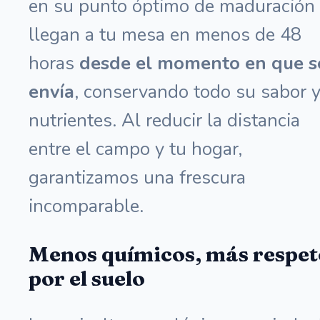
en su punto óptimo de maduración
llegan a tu mesa en menos de 48
horas
desde el momento en que s
envía
, conservando todo su sabor 
nutrientes. Al reducir la distancia
entre el campo y tu hogar,
garantizamos una frescura
incomparable.
Menos químicos, más respet
por el suelo