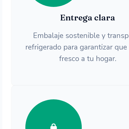
Entrega clara
Embalaje sostenible y transp
refrigerado para garantizar que
fresco a tu hogar.