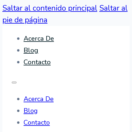
Saltar al contenido principal
Saltar al
pie de página
Acerca De
Blog
Contacto
Acerca De
Blog
Contacto