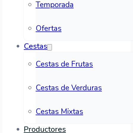
Temporada
Ofertas
Cestas
Cestas de Frutas
Cestas de Verduras
Cestas Mixtas
Productores