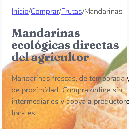
Inicio
/
Comprar
/
Frutas
/
Mandarinas
Mandarinas
ecológicas directas
del agricultor
Mandarinas frescas, de temporada 
de proximidad. Compra online sin
intermediarios y apoya a productor
locales.