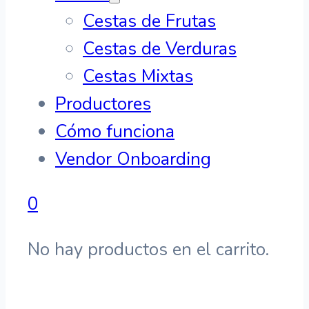
Cestas de Frutas
Cestas de Verduras
Cestas Mixtas
Productores
Cómo funciona
Vendor Onboarding
0
No hay productos en el carrito.