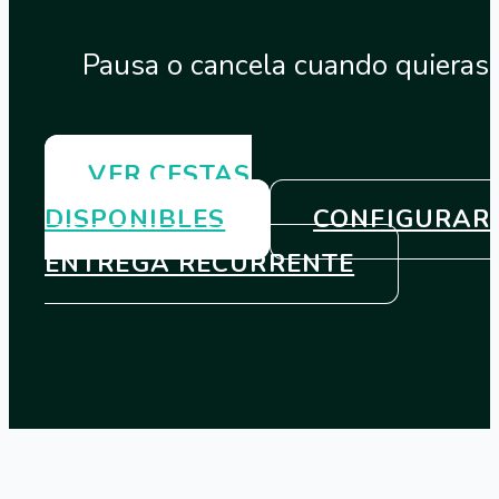
Pausa o cancela cuando quieras
VER CESTAS
DISPONIBLES
CONFIGURAR
ENTREGA RECURRENTE