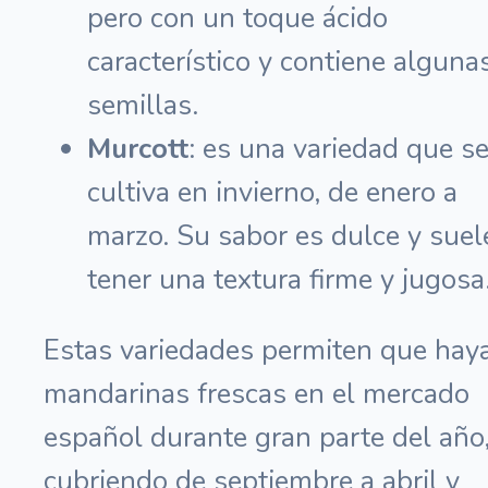
pero con un toque ácido
característico y contiene alguna
semillas.
Murcott
: es una variedad que s
cultiva en invierno, de enero a
marzo. Su sabor es dulce y suel
tener una textura firme y jugosa
Estas variedades permiten que hay
mandarinas frescas en el mercado
español durante gran parte del año
cubriendo de septiembre a abril y