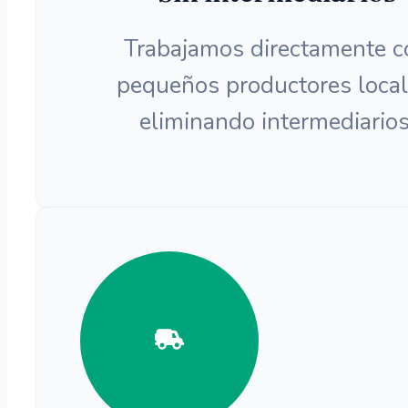
Trabajamos directamente c
pequeños productores local
eliminando intermediarios