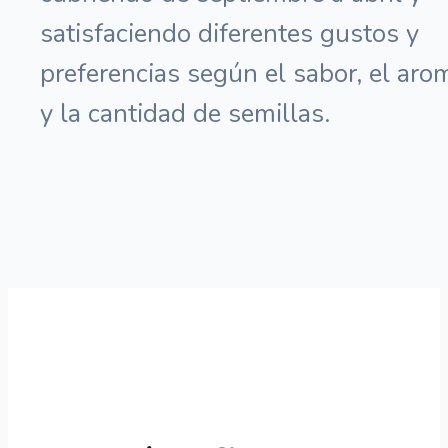
satisfaciendo diferentes gustos y
preferencias según el sabor, el aro
y la cantidad de semillas.