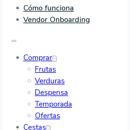
Cómo funciona
Vendor Onboarding
Comprar
Frutas
Verduras
Despensa
Temporada
Ofertas
Cestas