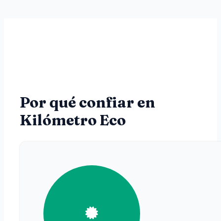
Por qué confiar en
Kilómetro Eco