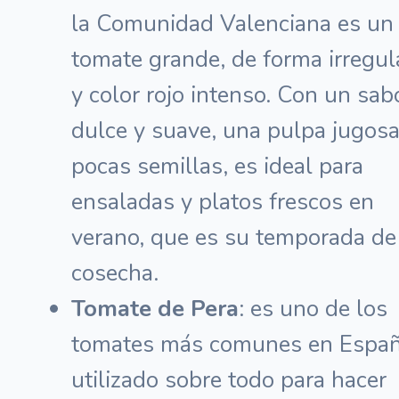
la Comunidad Valenciana es un
tomate grande, de forma irregul
y color rojo intenso. Con un sab
dulce y suave, una pulpa jugosa
pocas semillas, es ideal para
ensaladas y platos frescos en
verano, que es su temporada de
cosecha.
Tomate de Pera
: es uno de los
tomates más comunes en Españ
utilizado sobre todo para hacer