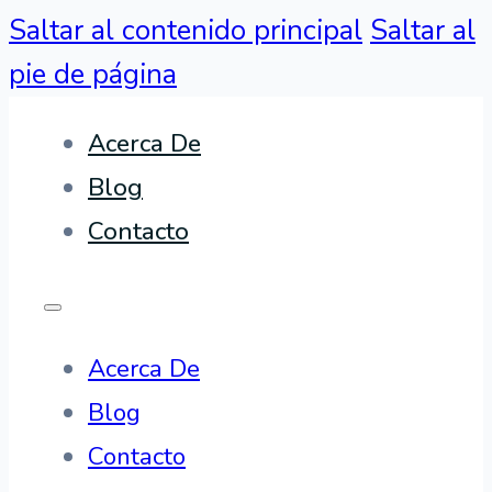
Saltar al contenido principal
Saltar al
pie de página
Acerca De
Blog
Contacto
Acerca De
Blog
Contacto