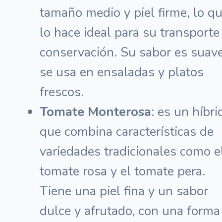
tamaño medio y piel firme, lo q
lo hace ideal para su transporte
conservación. Su sabor es suav
se usa en ensaladas y platos
frescos.
Tomate Monterosa
: es un híbri
que combina características de
variedades tradicionales como e
tomate rosa y el tomate pera.
Tiene una piel fina y un sabor
dulce y afrutado, con una forma