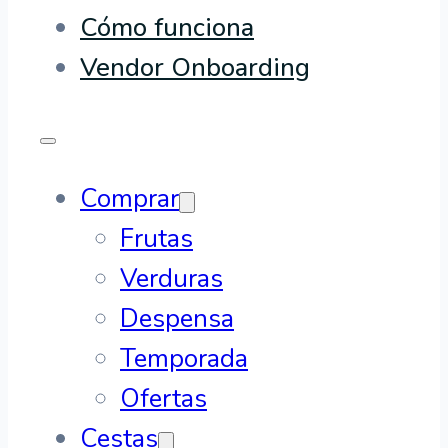
Cómo funciona
Vendor Onboarding
Comprar
Frutas
Verduras
Despensa
Temporada
Ofertas
Cestas