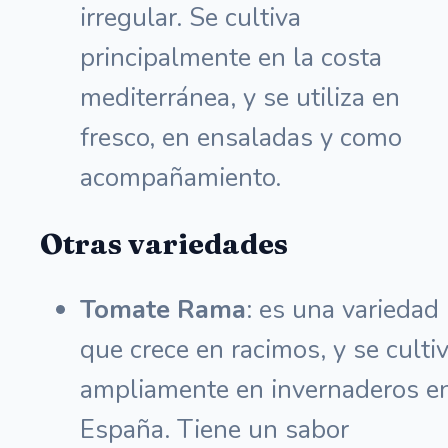
irregular. Se cultiva
principalmente en la costa
mediterránea, y se utiliza en
fresco, en ensaladas y como
acompañamiento.
Otras variedades
Tomate Rama
: es una variedad
que crece en racimos, y se culti
ampliamente en invernaderos e
España. Tiene un sabor