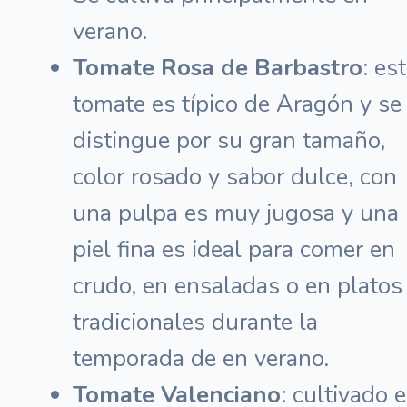
verano.
Tomate Rosa de Barbastro
: es
tomate es típico de Aragón y se
distingue por su gran tamaño,
color rosado y sabor dulce, con
una pulpa es muy jugosa y una
piel fina es ideal para comer en
crudo, en ensaladas o en platos
tradicionales durante la
temporada de en verano.
Tomate Valenciano
: cultivado 