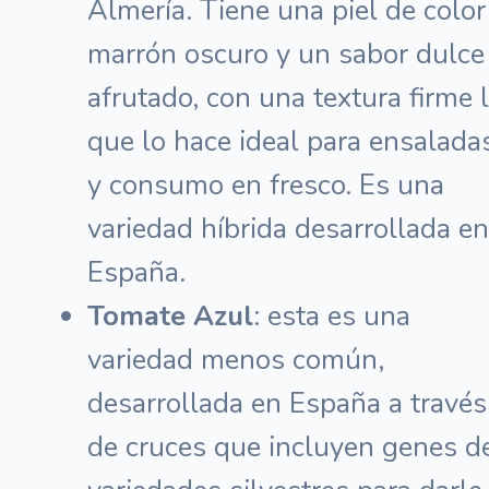
Almería. Tiene una piel de color
marrón oscuro y un sabor dulce
afrutado, con una textura firme 
que lo hace ideal para ensalada
y consumo en fresco. Es una
variedad híbrida desarrollada en
España.
Tomate Azul
: esta es una
variedad menos común,
desarrollada en España a través
de cruces que incluyen genes d