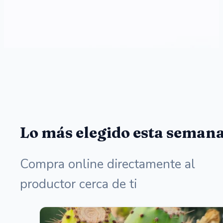
Lo más elegido esta seman
Compra online directamente al
productor cerca de ti