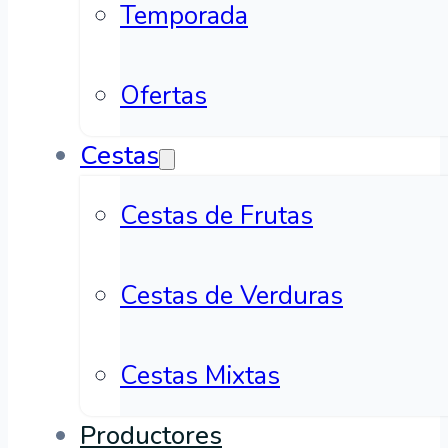
Temporada
Ofertas
Cestas
Cestas de Frutas
Cestas de Verduras
Cestas Mixtas
Productores