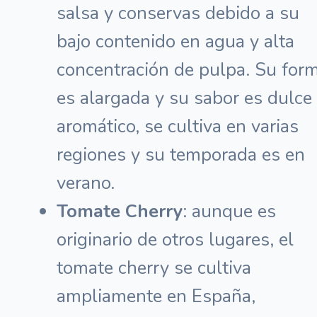
salsa y conservas debido a su
bajo contenido en agua y alta
concentración de pulpa. Su for
es alargada y su sabor es dulce
aromático, se cultiva en varias
regiones y su temporada es en
verano.
Tomate Cherry
: aunque es
originario de otros lugares, el
tomate cherry se cultiva
ampliamente en España,