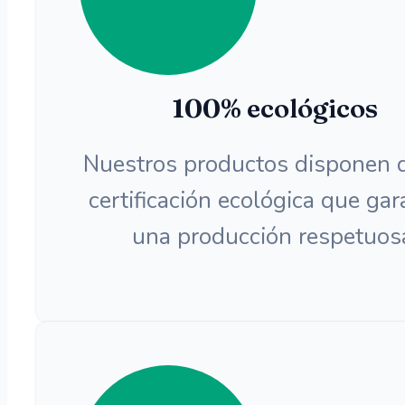
100% ecológicos
Nuestros productos disponen 
certificación ecológica que gar
una producción respetuos