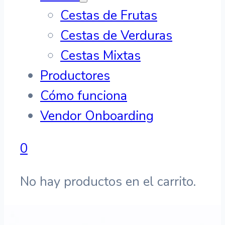
Cestas de Frutas
Cestas de Verduras
Cestas Mixtas
Productores
Cómo funciona
Vendor Onboarding
0
No hay productos en el carrito.