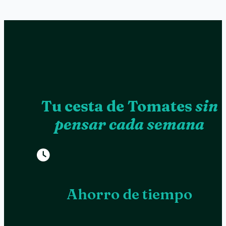
Tu cesta de Tomates
sin
pensar cada semana
Ahorro de tiempo