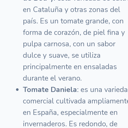
en Cataluña y otras zonas del
país. Es un tomate grande, con
forma de corazón, de piel fina y
pulpa carnosa, con un sabor
dulce y suave, se utiliza
principalmente en ensaladas
durante el verano.
Tomate Daniela
: es una varied
comercial cultivada ampliament
en España, especialmente en
invernaderos. Es redondo, de