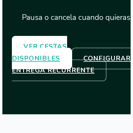
Pausa o cancela cuando quieras
VER CESTAS
DISPONIBLES
CONFIGURAR
ENTREGA RECURRENTE