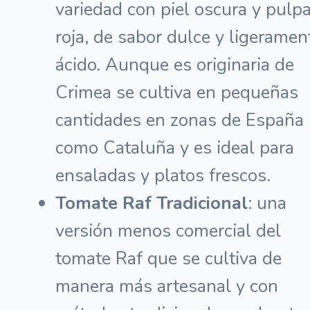
variedad con piel oscura y pulp
roja, de sabor dulce y ligeramen
ácido. Aunque es originaria de
Crimea se cultiva en pequeñas
cantidades en zonas de España
como Cataluña y es ideal para
ensaladas y platos frescos.
Tomate Raf Tradicional
: una
versión menos comercial del
tomate Raf que se cultiva de
manera más artesanal y con