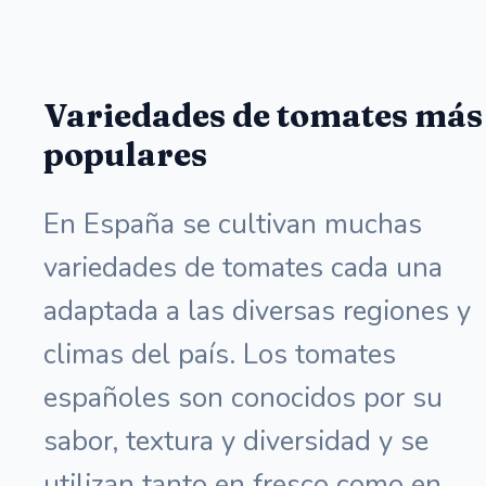
Variedades de tomates más
populares
En España se cultivan muchas
variedades de tomates cada una
adaptada a las diversas regiones y
climas del país. Los tomates
españoles son conocidos por su
sabor, textura y diversidad y se
utilizan tanto en fresco como en