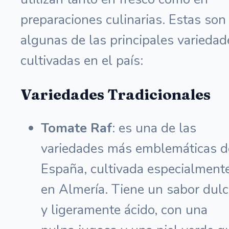
preparaciones culinarias. Estas son
algunas de las principales variedad
cultivadas en el país:
Variedades Tradicionales
Tomate Raf
: es una de las
variedades más emblemáticas d
España, cultivada especialment
en Almería. Tiene un sabor dul
y ligeramente ácido, con una