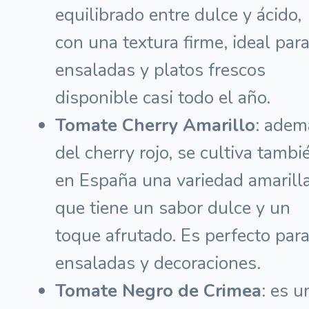
equilibrado entre dulce y ácido,
con una textura firme, ideal par
ensaladas y platos frescos
disponible casi todo el año.
Tomate Cherry Amarillo
: adem
del cherry rojo, se cultiva tambi
en España una variedad amarilla
que tiene un sabor dulce y un
toque afrutado. Es perfecto par
ensaladas y decoraciones.
Tomate Negro de Crimea
: es u