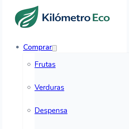
Comprar
Frutas
Verduras
Despensa