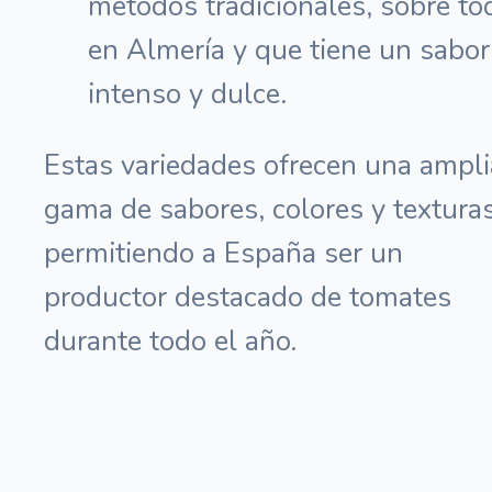
métodos tradicionales, sobre to
en Almería y que tiene un sabor
intenso y dulce.
Estas variedades ofrecen una ampli
gama de sabores, colores y texturas
permitiendo a España ser un
productor destacado de tomates
durante todo el año.