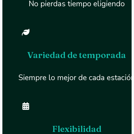
No pierdas tiempo eligiendo
Variedad de temporada
Siempre lo mejor de cada estació
Flexibilidad