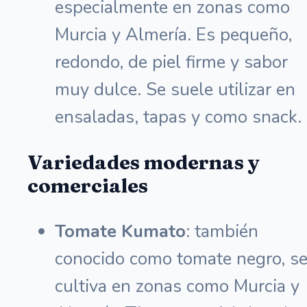
especialmente en zonas como
Murcia y Almería. Es pequeño,
redondo, de piel firme y sabor
muy dulce. Se suele utilizar en
ensaladas, tapas y como snack.
Variedades modernas y
comerciales
Tomate Kumato
: también
conocido como tomate negro, s
cultiva en zonas como Murcia y