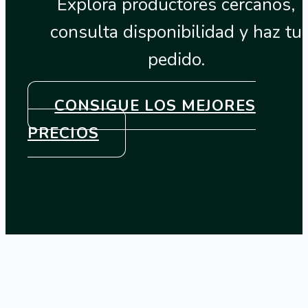
Explora productores cercanos,
consulta disponibilidad y haz tu
pedido.
CONSIGUE LOS MEJORES
PRECIOS