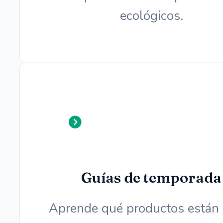
ecológicos.
Guías de temporada
Aprende qué productos están 