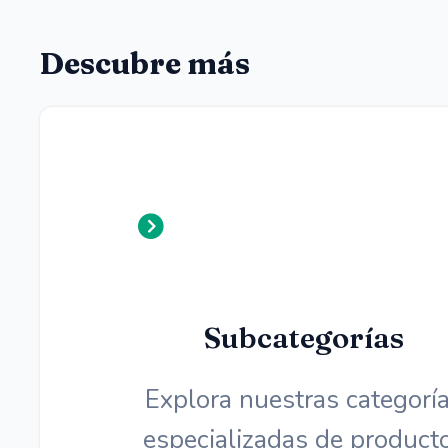
Descubre más
Subcategorías
Explora nuestras categorí
especializadas de product