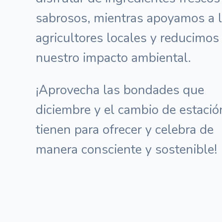
sabrosos, mientras apoyamos a 
agricultores locales y reducimos
nuestro impacto ambiental.
¡Aprovecha las bondades que
diciembre y el cambio de estació
tienen para ofrecer y celebra de
manera consciente y sostenible!