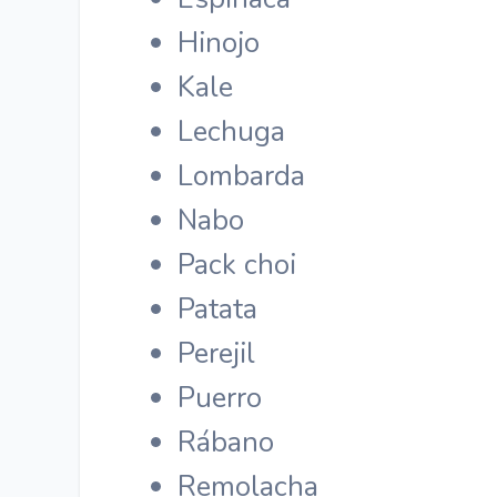
Hinojo
Kale
Lechuga
Lombarda
Nabo
Pack choi
Patata
Perejil
Puerro
Rábano
Remolacha