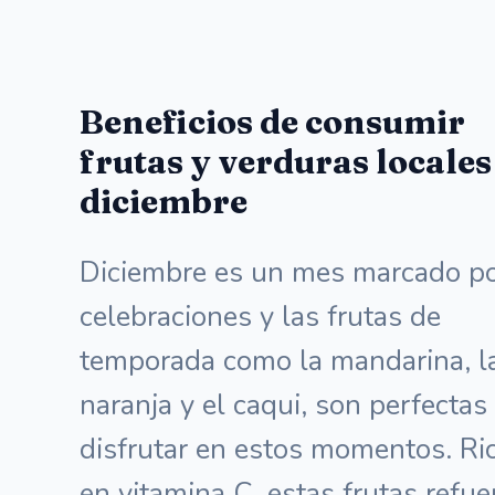
Beneficios de consumir
frutas y verduras locales
diciembre
Diciembre es un mes marcado p
celebraciones y las frutas de
temporada como la mandarina, l
naranja y el caqui, son perfectas
disfrutar en estos momentos. Ri
en vitamina C, estas frutas refue