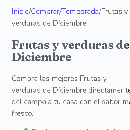
Inicio
/
Comprar
/
Temporada
/
Frutas y
verduras de Diciembre
Frutas y verduras de
Diciembre
Compra las mejores Frutas y
verduras de Diciembre directament
del campo a tu casa con el sabor m
fresco.