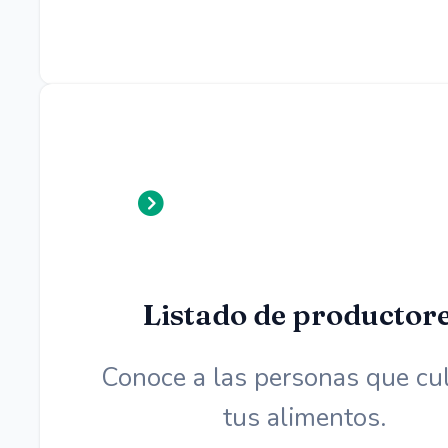
Listado de productor
Conoce a las personas que cul
tus alimentos.