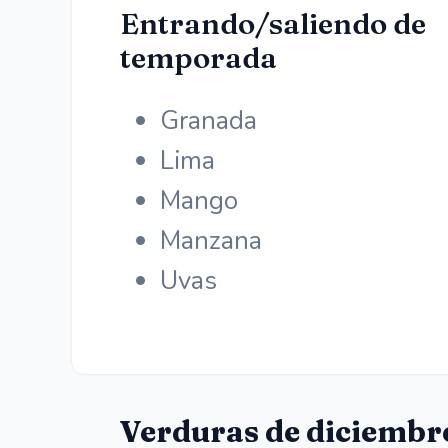
Entrando/saliendo de
temporada
Granada
Lima
Mango
Manzana
Uvas
Verduras de diciembr