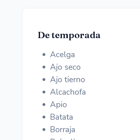
De temporada
Acelga
Ajo seco
Ajo tierno
Alcachofa
Apio
Batata
Borraja