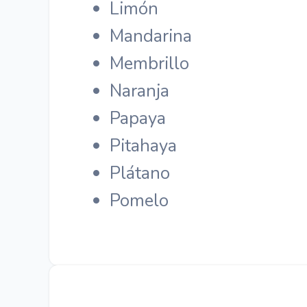
Limón
Mandarina
Membrillo
Naranja
Papaya
Pitahaya
Plátano
Pomelo