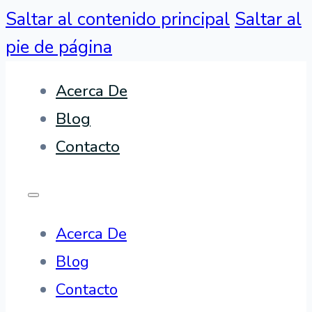
Saltar al contenido principal
Saltar al
pie de página
Acerca De
Blog
Contacto
Acerca De
Blog
Contacto