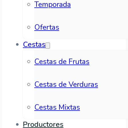
Temporada
Ofertas
Cestas
Cestas de Frutas
Cestas de Verduras
Cestas Mixtas
Productores