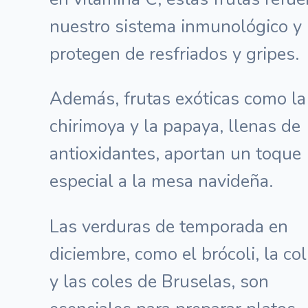
nuestro sistema inmunológico y
protegen de resfriados y gripes.
Además, frutas exóticas como la
chirimoya y la papaya, llenas de
antioxidantes, aportan un toque
especial a la mesa navideña.
Las verduras de temporada en
diciembre, como el brócoli, la col
y las coles de Bruselas, son