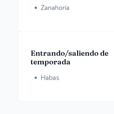
Zanahoria
Entrando/saliendo de
temporada
Habas