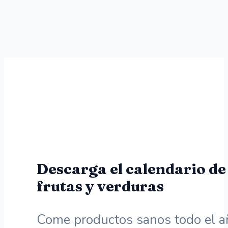
Descarga el calendario de
frutas y verduras
Come productos sanos todo el a