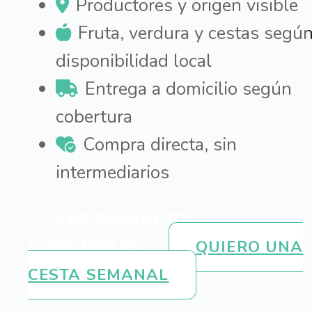
Productores y origen visible
Fruta, verdura y cestas segú
disponibilidad local
Entrega a domicilio según
cobertura
Compra directa, sin
intermediarios
VER PRODUCTOS
DISPONIBLES
QUIERO UNA
CESTA SEMANAL