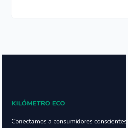
KILÓMETRO ECO
Conectamos a consumidores conscientes