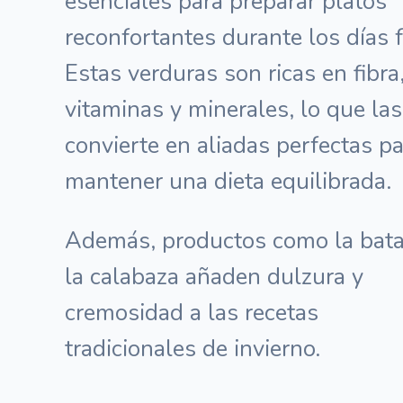
esenciales para preparar platos
reconfortantes durante los días f
Estas verduras son ricas en fibra
vitaminas y minerales, lo que las
convierte en aliadas perfectas p
mantener una dieta equilibrada.
Además, productos como la bata
la calabaza añaden dulzura y
cremosidad a las recetas
tradicionales de invierno.