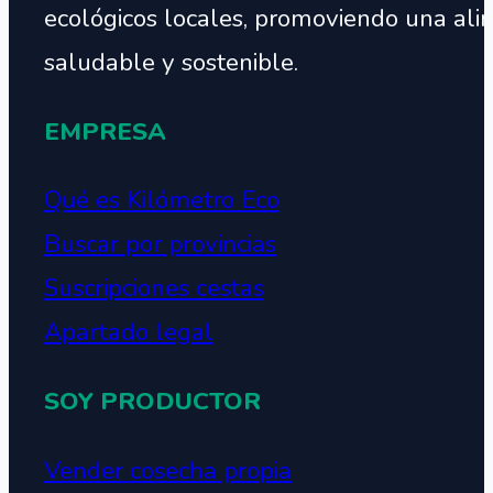
ecológicos locales, promoviendo una ali
saludable y sostenible.
EMPRESA
Qué es Kilómetro Eco
Buscar por provincias
Suscripciones cestas
Apartado legal
SOY PRODUCTOR
Vender cosecha propia