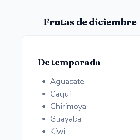
Frutas de diciembre
De temporada
Aguacate
Caqui
Chirimoya
Guayaba
Kiwi