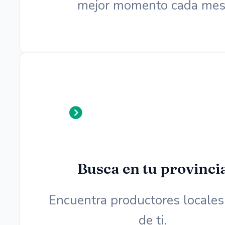
mejor momento cada mes
Busca en tu provinci
Encuentra productores locales
de ti.