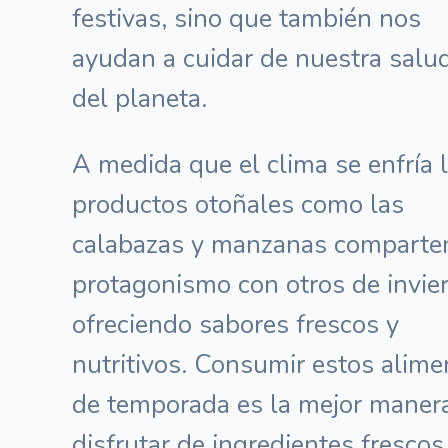
festivas, sino que también nos
ayudan a cuidar de nuestra salu
del planeta.
A medida que el clima se enfría 
productos otoñales como las
calabazas y manzanas comparte
protagonismo con otros de invier
ofreciendo sabores frescos y
nutritivos. Consumir estos alime
de temporada es la mejor maner
disfrutar de ingredientes frescos