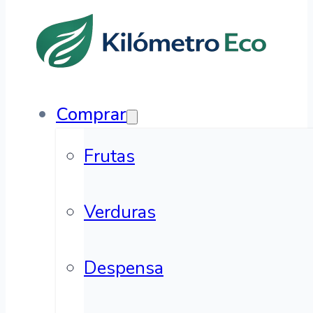
Comprar
Frutas
Verduras
Despensa