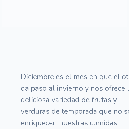
Diciembre es el mes en que el o
da paso al invierno y nos ofrece
deliciosa variedad de frutas y
verduras de temporada que no s
enriquecen nuestras comidas