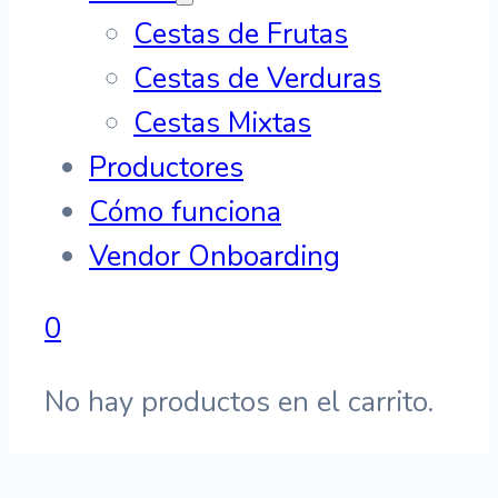
Cestas de Frutas
Cestas de Verduras
Cestas Mixtas
Productores
Cómo funciona
Vendor Onboarding
0
No hay productos en el carrito.