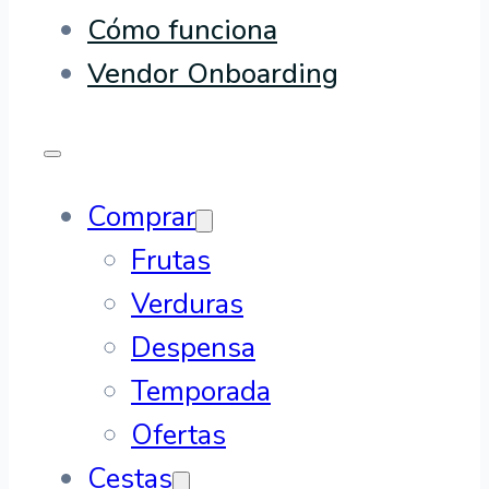
Cómo funciona
Vendor Onboarding
Comprar
Frutas
Verduras
Despensa
Temporada
Ofertas
Cestas