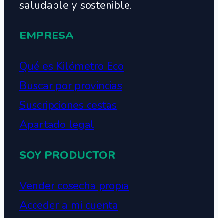
saludable y sostenible.
EMPRESA
Qué es Kilómetro Eco
Buscar por provincias
Suscripciones cestas
Apartado legal
SOY PRODUCTOR
Vender cosecha propia
Acceder a mi cuenta