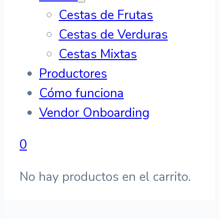
Cestas de Frutas
Cestas de Verduras
Cestas Mixtas
Productores
Cómo funciona
Vendor Onboarding
0
No hay productos en el carrito.