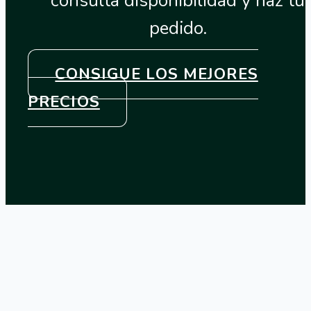
consulta disponibilidad y haz tu
pedido.
CONSIGUE LOS MEJORES
PRECIOS