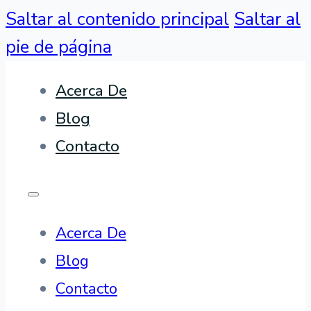
Saltar al contenido principal
Saltar al
pie de página
Acerca De
Blog
Contacto
Acerca De
Blog
Contacto