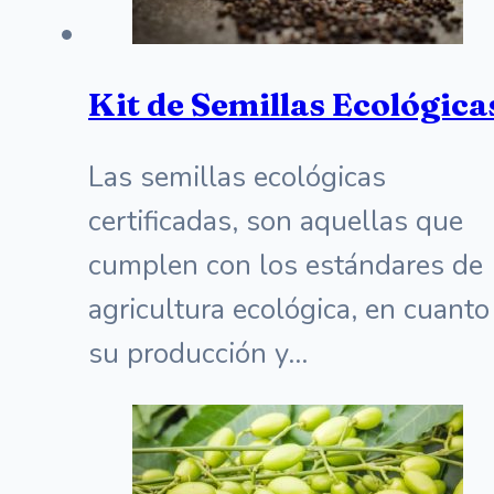
Kit de Semillas Ecológica
Las semillas ecológicas
certificadas, son aquellas que
cumplen con los estándares de
agricultura ecológica, en cuanto
su producción y…