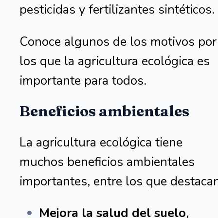
pesticidas y fertilizantes sintéticos.
Conoce algunos de los motivos por
los que la agricultura ecológica es
importante para todos.
Beneficios ambientales
La agricultura ecológica tiene
muchos beneficios ambientales
importantes, entre los que destacan
Mejora la salud del suelo
,