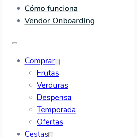
Cómo funciona
Vendor Onboarding
Comprar
Frutas
Verduras
Despensa
Temporada
Ofertas
Cestas