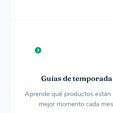
Guías de temporada
Aprende qué productos están 
mejor momento cada mes