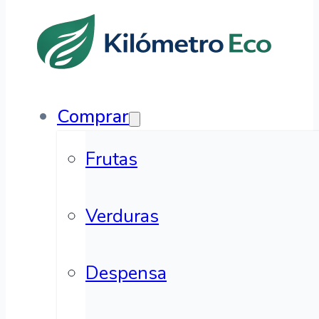
Comprar
Frutas
Verduras
Despensa