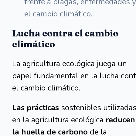
frente a plagas, enfermedades y
el cambio climático.
Lucha contra el cambio
climático
La agricultura ecológica juega un
papel fundamental en la lucha cont
el cambio climático.
Las prácticas
sostenibles utilizada
en la agricultura ecológica
reducen
la huella de carbono
de la