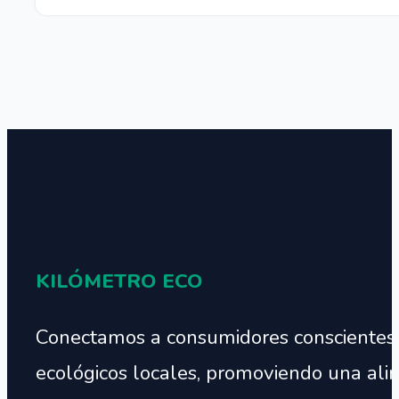
KILÓMETRO ECO
Conectamos a consumidores conscientes
ecológicos locales, promoviendo una ali