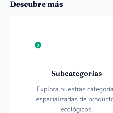
Descubre más
Subcategorías
Explora nuestras categorí
especializadas de product
ecológicos.