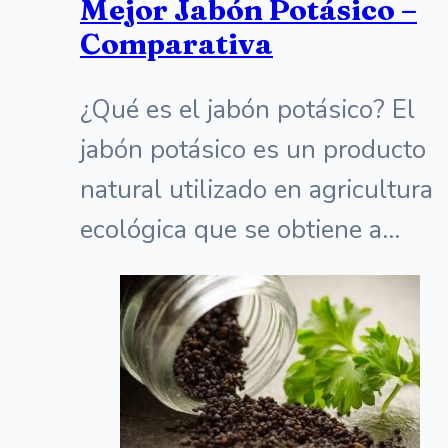
Mejor Jabón Potásico –
Comparativa
¿Qué es el jabón potásico? El
jabón potásico es un producto
natural utilizado en agricultura
ecológica que se obtiene a…