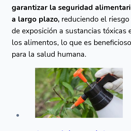
garantizar la seguridad alimentar
a largo plazo,
reduciendo el riesgo
de exposición a sustancias tóxicas 
los alimentos, lo que es beneficios
para la salud humana.