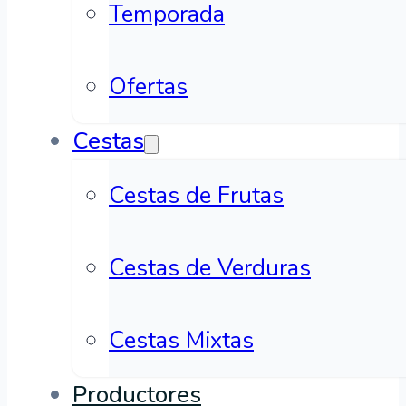
Temporada
Ofertas
Cestas
Cestas de Frutas
Cestas de Verduras
Cestas Mixtas
Productores