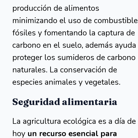
producción de alimentos
minimizando el uso de combustible
fósiles y fomentando la captura de
carbono en el suelo, además ayuda
proteger los sumideros de carbono
naturales. La conservación de
especies animales y vegetales.
Seguridad alimentaria
La agricultura ecológica
es a día de
hoy
un recurso esencial para