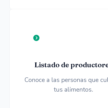
Listado de productor
Conoce a las personas que cul
tus alimentos.