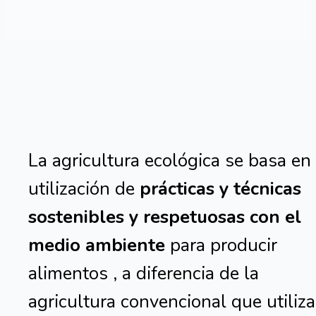
La agricultura ecológica se basa en 
utilización de
prácticas y técnicas
sostenibles y respetuosas con el
medio ambiente
para producir
alimentos , a diferencia de la
agricultura convencional que utiliza