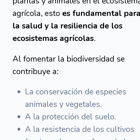
plantas y animales en el ecosistem
agrícola, esto
es fundamental par
la salud y la resiliencia de los
ecosistemas agrícolas
.
Al fomentar la biodiversidad se
contribuye a:
La conservación de especies
animales y vegetales.
A la protección del suelo.
A la resistencia de los cultivos