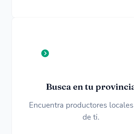
Busca en tu provinci
Encuentra productores locales
de ti.