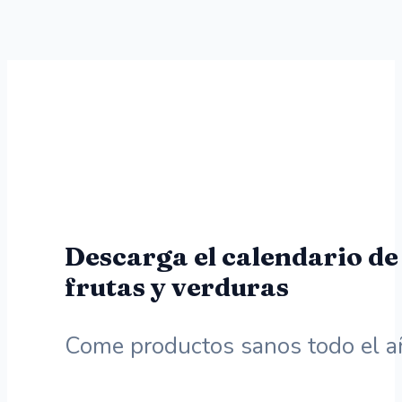
Descarga el calendario de
frutas y verduras
Come productos sanos todo el a