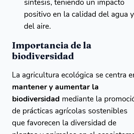
síntesis, teniendo un impacto
positivo en la calidad del agua y
del aire.
Importancia de la
biodiversidad
La agricultura ecológica se centra e
mantener y aumentar la
biodiversidad
mediante la promoci
de prácticas agrícolas sostenibles
que favorecen la diversidad de