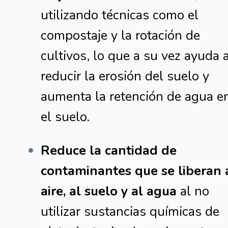
utilizando técnicas como el
compostaje y la rotación de
cultivos, lo que a su vez ayuda 
reducir la erosión del suelo y
aumenta la retención de agua e
el suelo.
Reduce la cantidad de
contaminantes que se liberan 
aire, al suelo y al agua
al no
utilizar sustancias químicas de