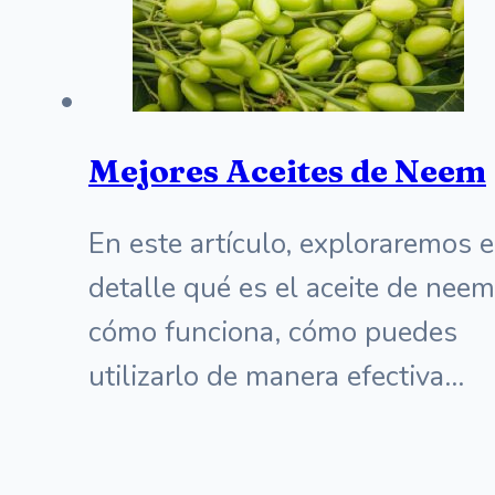
Mejores Aceites de Neem
En este artículo, exploraremos 
detalle qué es el aceite de neem
cómo funciona, cómo puedes
utilizarlo de manera efectiva…