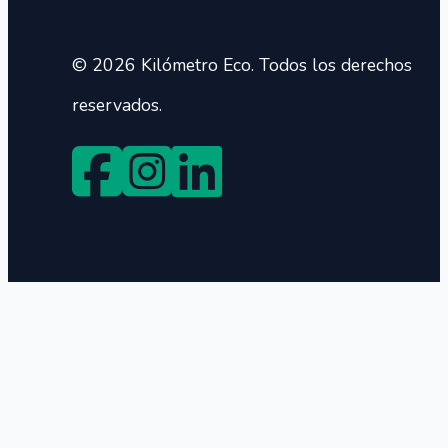
© 2026 Kilómetro Eco. Todos los derechos
reservados.