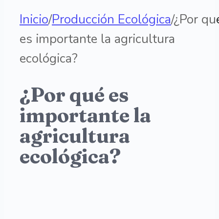
Inicio
/
Producción Ecológica
/
¿Por qu
es importante la agricultura
ecológica?
¿Por qué es
importante la
agricultura
ecológica?