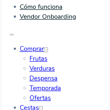
Cómo funciona
Vendor Onboarding
Comprar
Frutas
Verduras
Despensa
Temporada
Ofertas
Cestas