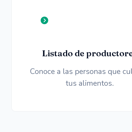
Listado de productor
Conoce a las personas que cul
tus alimentos.