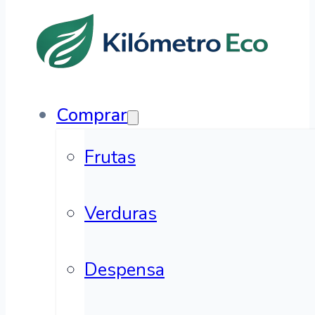
Comprar
Frutas
Verduras
Despensa