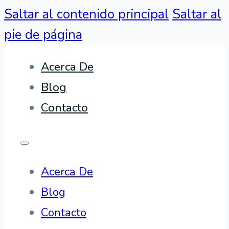
Saltar al contenido principal
Saltar al
pie de página
Acerca De
Blog
Contacto
Acerca De
Blog
Contacto