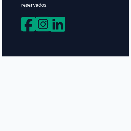
reservados.