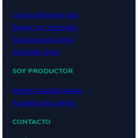
Qué es Kilómetro Eco
Buscar por provincias
Suscripciones cestas
Apartado legal
SOY PRODUCTOR
Vender cosecha propia
Acceder a mi cuenta
CONTACTO