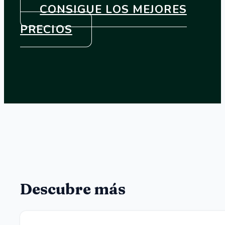
CONSIGUE LOS MEJORES
PRECIOS
Descubre más