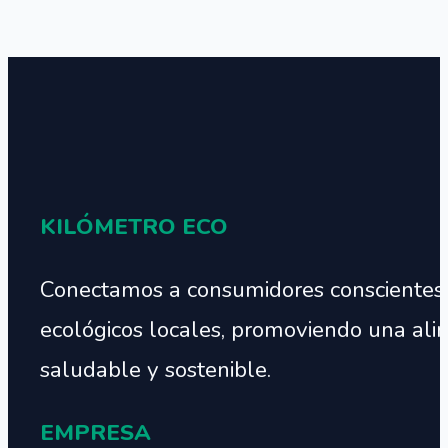
KILÓMETRO ECO
Conectamos a consumidores conscientes
ecológicos locales, promoviendo una ali
saludable y sostenible.
EMPRESA