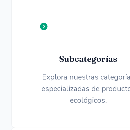
Subcategorías
Explora nuestras categorí
especializadas de product
ecológicos.