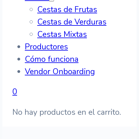
Cestas de Frutas
Cestas de Verduras
Cestas Mixtas
Productores
Cómo funciona
Vendor Onboarding
0
No hay productos en el carrito.