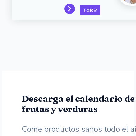
Follow
Descarga el calendario de
frutas y verduras
Come productos sanos todo el a