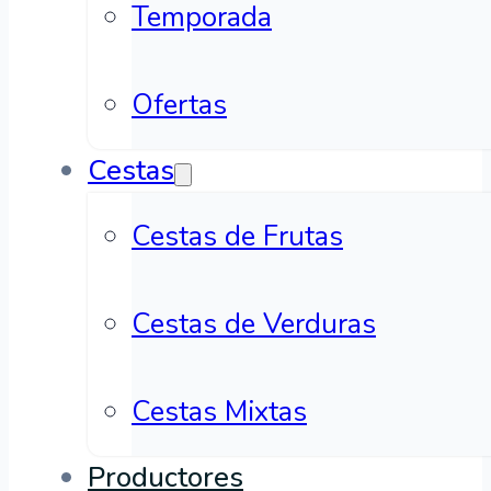
Temporada
Ofertas
Cestas
Cestas de Frutas
Cestas de Verduras
Cestas Mixtas
Productores