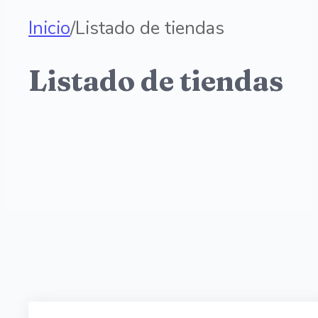
Inicio
/
Listado de tiendas
Listado de tiendas