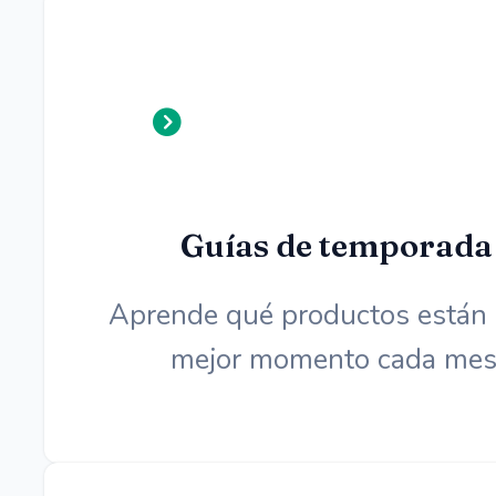
Guías de temporada
Aprende qué productos están 
mejor momento cada mes