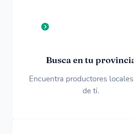
Busca en tu provinci
Encuentra productores locales
de ti.