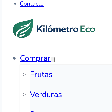
Contacto
Comprar
Frutas
Verduras