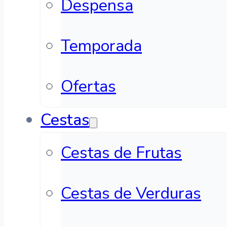
Despensa
Temporada
Ofertas
Cestas
Cestas de Frutas
Cestas de Verduras