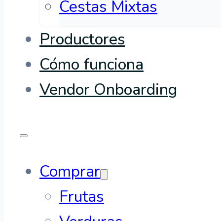
Cestas Mixtas
Productores
Cómo funciona
Vendor Onboarding
Comprar
Frutas