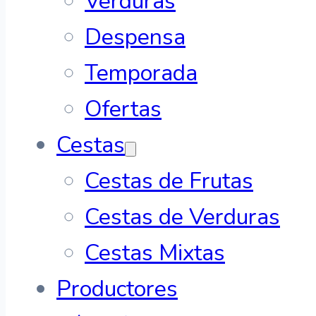
Verduras
Despensa
Temporada
Ofertas
Cestas
Cestas de Frutas
Cestas de Verduras
Cestas Mixtas
Productores