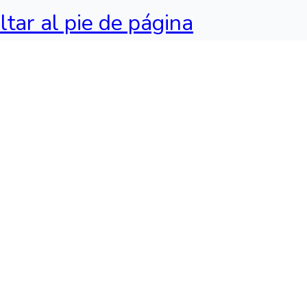
ltar al pie de página