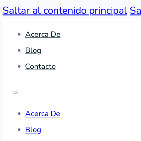
Saltar al contenido principal
Sa
Acerca De
Blog
Contacto
Acerca De
Blog