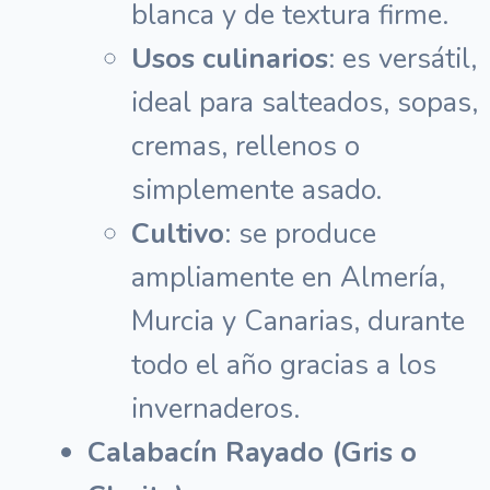
blanca y de textura firme.
Usos culinarios
: es versátil,
ideal para salteados, sopas,
cremas, rellenos o
simplemente asado.
Cultivo
: se produce
ampliamente en Almería,
Murcia y Canarias, durante
todo el año gracias a los
invernaderos.
Calabacín Rayado (Gris o