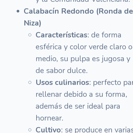
Calabacín Redondo (Ronda de
Niza)
Características
: de forma
esférica y color verde claro o
medio, su pulpa es jugosa y
de sabor dulce.
Usos culinarios
: perfecto pa
rellenar debido a su forma,
además de ser ideal para
hornear.
Cultivo
: se produce en varia