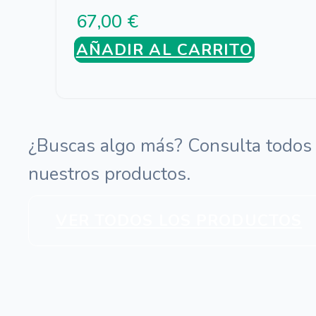
67,00
€
AÑADIR AL CARRITO
¿Buscas algo más? Consulta todos
nuestros productos.
VER TODOS LOS PRODUCTOS