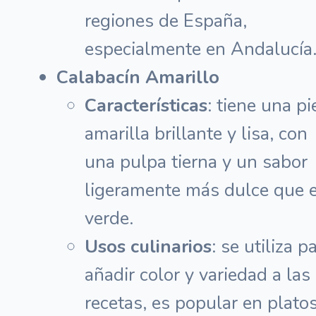
regiones de España,
especialmente en Andalucía
Calabacín Amarillo
Características
: tiene una pi
amarilla brillante y lisa, con
una pulpa tierna y un sabor
ligeramente más dulce que e
verde.
Usos culinarios
: se utiliza p
añadir color y variedad a las
recetas, es popular en plato