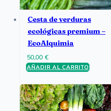
Cesta de verduras
ecológicas premium –
EcoAlquimia
50,00
€
AÑADIR AL CARRITO