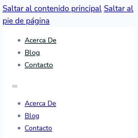
Saltar al contenido principal
Saltar al
pie de página
Acerca De
Blog
Contacto
Acerca De
Blog
Contacto