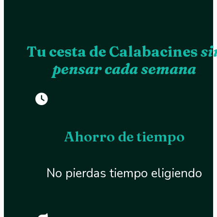
Tu cesta de Calabacines
si
pensar cada semana
Ahorro de tiempo
No pierdas tiempo eligiendo