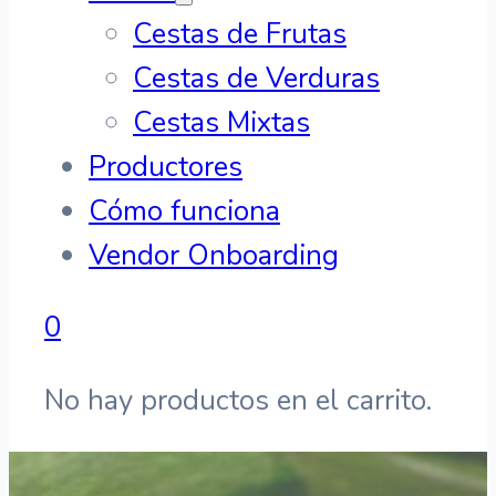
Cestas de Frutas
Cestas de Verduras
Cestas Mixtas
Productores
Cómo funciona
Vendor Onboarding
0
No hay productos en el carrito.