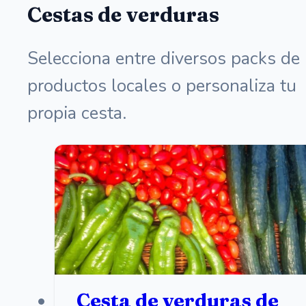
Cestas de verduras
Selecciona entre diversos packs de
productos locales o personaliza tu
propia cesta.
Cesta de verduras de