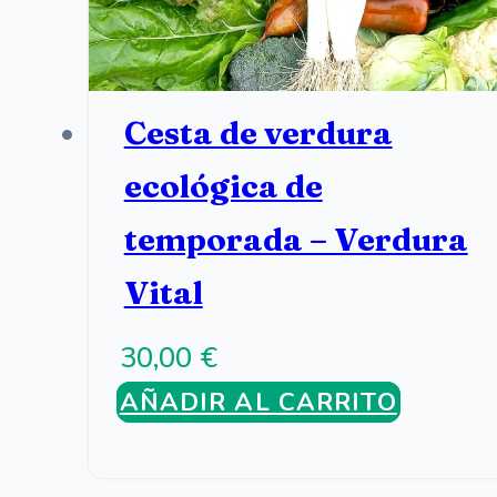
Cesta de verdura
ecológica de
temporada – Verdura
Vital
30,00
€
AÑADIR AL CARRITO