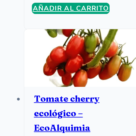
AÑADIR AL CARRITO
Tomate cherry
ecológico –
EcoAlquimia