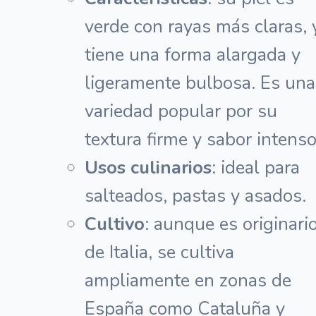
verde con rayas más claras, 
tiene una forma alargada y
ligeramente bulbosa. Es una
variedad popular por su
textura firme y sabor intenso
Usos culinarios
: ideal para
salteados, pastas y asados.
Cultivo
: aunque es originari
de Italia, se cultiva
ampliamente en zonas de
España como Cataluña y