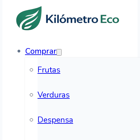
Comprar
Frutas
Verduras
Despensa