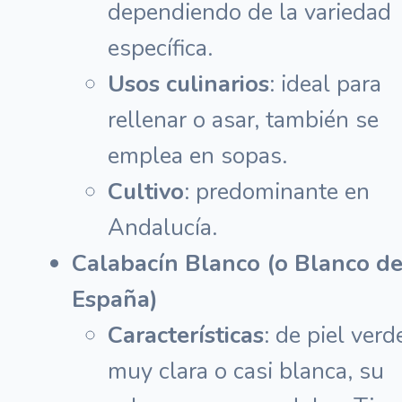
dependiendo de la variedad
específica.
Usos culinarios
: ideal para
rellenar o asar, también se
emplea en sopas.
Cultivo
: predominante en
Andalucía.
Calabacín Blanco (o Blanco d
España)
Características
: de piel verd
muy clara o casi blanca, su