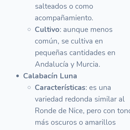
salteados o como
acompañamiento.
Cultivo
: aunque menos
común, se cultiva en
pequeñas cantidades en
Andalucía y Murcia.
Calabacín Luna
Características
: es una
variedad redonda similar al
Ronde de Nice, pero con ton
más oscuros o amarillos