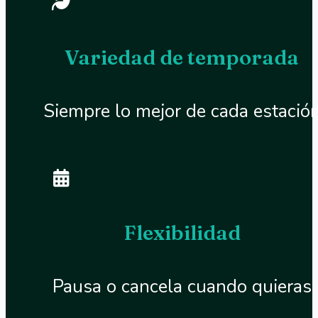
Variedad de temporada
Siempre lo mejor de cada estació
Flexibilidad
Pausa o cancela cuando quieras