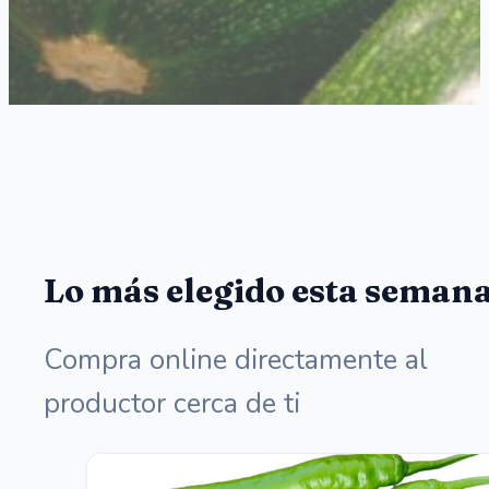
Lo más elegido esta seman
Compra online directamente al
productor cerca de ti