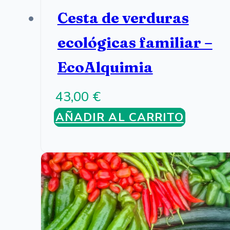
Cesta de verduras
ecológicas familiar –
EcoAlquimia
43,00
€
AÑADIR AL CARRITO