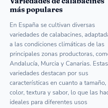
Variedades de calabacines
más populares
En España se cultivan diversas
variedades de calabacines, adaptad
a las condiciones climáticas de las
principales zonas productoras, com
Andalucía, Murcia y Canarias. Estas
variedades destacan por sus
características en cuanto a tamaño,
color, textura y sabor, lo que las ha
ideales para diferentes usos