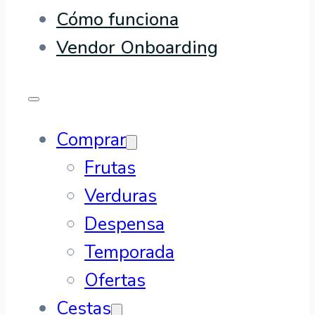
Cómo funciona
Vendor Onboarding
Comprar
Frutas
Verduras
Despensa
Temporada
Ofertas
Cestas