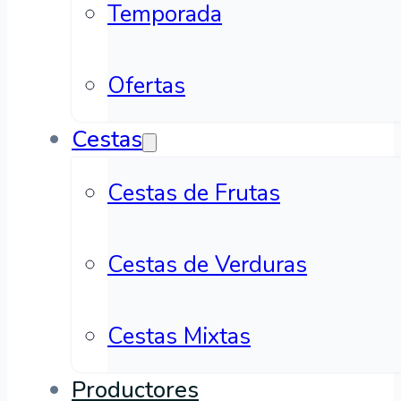
Temporada
Ofertas
Cestas
Cestas de Frutas
Cestas de Verduras
Cestas Mixtas
Productores