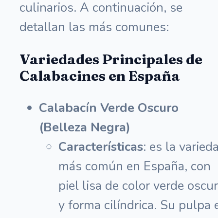
culinarios. A continuación, se
detallan las más comunes:
Variedades Principales de
Calabacines en España
Calabacín Verde Oscuro
(Belleza Negra)
Características
: es la varied
más común en España, con
piel lisa de color verde oscu
y forma cilíndrica. Su pulpa 