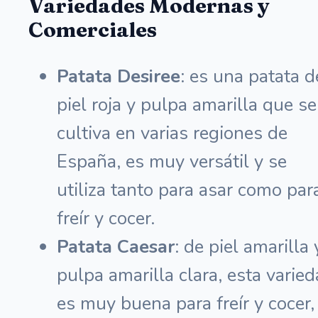
Variedades Modernas y
Comerciales
Patata Desiree
: es una patata d
piel roja y pulpa amarilla que se
cultiva en varias regiones de
España, es muy versátil y se
utiliza tanto para asar como par
freír y cocer.
Patata Caesar
: de piel amarilla 
pulpa amarilla clara, esta varie
es muy buena para freír y cocer,