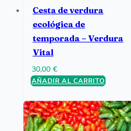
Cesta de verdura
ecológica de
temporada – Verdura
Vital
30,00
€
AÑADIR AL CARRITO