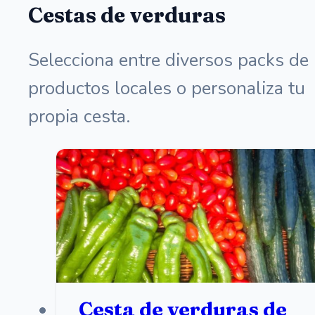
Cestas de verduras
Selecciona entre diversos packs de
productos locales o personaliza tu
propia cesta.
Cesta de verduras de