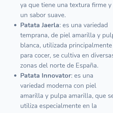
ya que tiene una textura firme y
un sabor suave.
Patata Jaerla
: es una variedad
temprana, de piel amarilla y pul
blanca, utilizada principalmente
para cocer, se cultiva en diversa
zonas del norte de España.
Patata Innovator
: es una
variedad moderna con piel
amarilla y pulpa amarilla, que s
utiliza especialmente en la