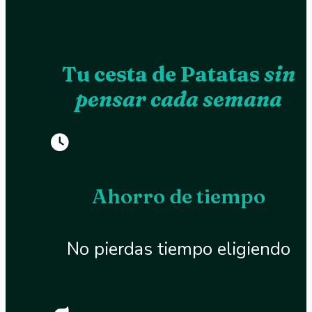
Tu cesta de Patatas
sin
pensar cada semana
Ahorro de tiempo
No pierdas tiempo eligiendo