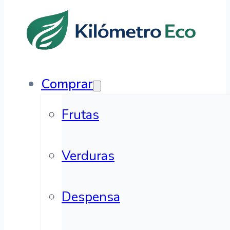
Comprar
Frutas
Verduras
Despensa