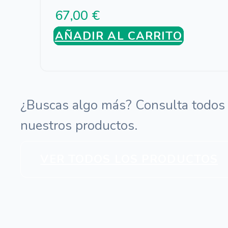
67,00
€
AÑADIR AL CARRITO
¿Buscas algo más? Consulta todos
nuestros productos.
VER TODOS LOS PRODUCTOS