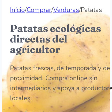
Inicio
/
Comprar
/
Verduras
/
Patatas
Patatas ecológicas
directas del
agricultor
Patatas frescas, de temporada y de
proximidad. Compra online sin
intermediarios y apoya a productor
locales.