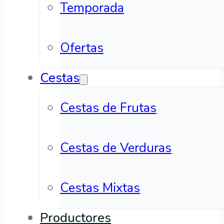
Temporada
Ofertas
Cestas
Cestas de Frutas
Cestas de Verduras
Cestas Mixtas
Productores