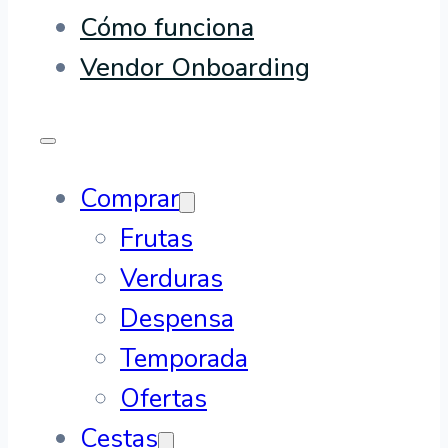
Cómo funciona
Vendor Onboarding
Comprar
Frutas
Verduras
Despensa
Temporada
Ofertas
Cestas