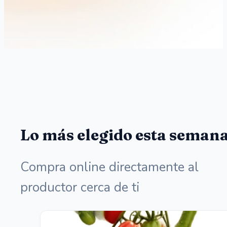
Lo más elegido esta seman
Compra online directamente al
productor cerca de ti