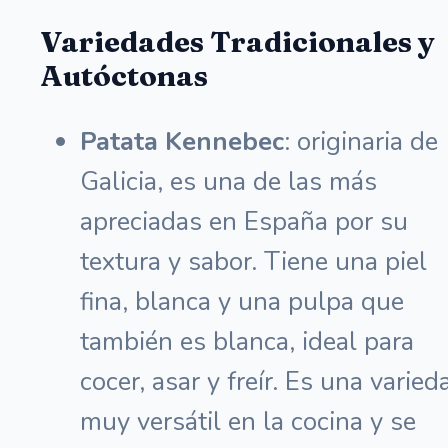
Variedades Tradicionales y
Autóctonas
Patata Kennebec
: originaria de
Galicia, es una de las más
apreciadas en España por su
textura y sabor. Tiene una piel
fina, blanca y una pulpa que
también es blanca, ideal para
cocer, asar y freír. Es una varied
muy versátil en la cocina y se