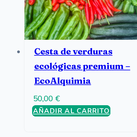
Cesta de verduras
ecológicas premium –
EcoAlquimia
50,00
€
AÑADIR AL CARRITO