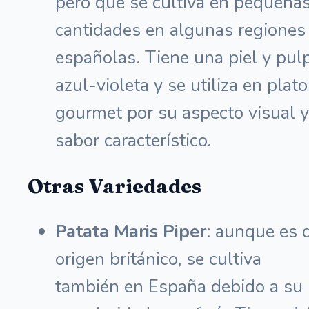
pero que se cultiva en pequeña
cantidades en algunas regiones
españolas. Tiene una piel y pul
azul-violeta y se utiliza en plat
gourmet por su aspecto visual y
sabor característico.
Otras Variedades
Patata Maris Piper
: aunque es 
origen británico, se cultiva
también en España debido a su