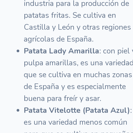
industria para la producción de
patatas fritas. Se cultiva en
Castilla y León y otras regiones
agrícolas de España.
Patata Lady Amarilla
: con piel 
pulpa amarillas, es una varieda
que se cultiva en muchas zonas
de España y es especialmente
buena para freír y asar.
Patata Vitelotte (Patata Azul)
:
es una variedad menos común