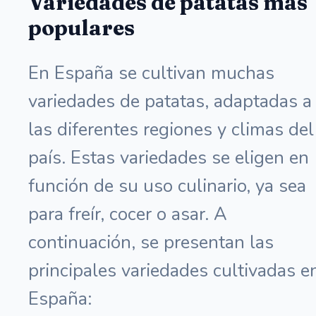
Variedades de patatas más
populares
En España se cultivan muchas
variedades de patatas, adaptadas a
las diferentes regiones y climas del
país. Estas variedades se eligen en
función de su uso culinario, ya sea
para freír, cocer o asar. A
continuación, se presentan las
principales variedades cultivadas e
España: