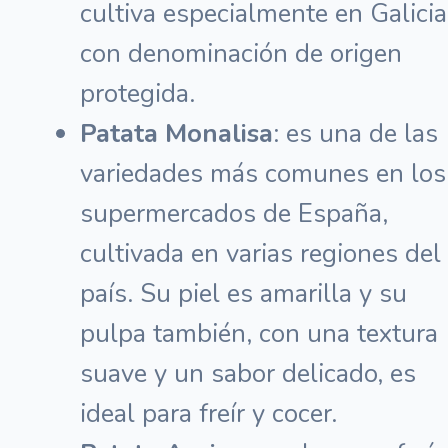
cultiva especialmente en Galicia
con denominación de origen
protegida.
Patata Monalisa
: es una de las
variedades más comunes en los
supermercados de España,
cultivada en varias regiones del
país. Su piel es amarilla y su
pulpa también, con una textura
suave y un sabor delicado, es
ideal para freír y cocer.